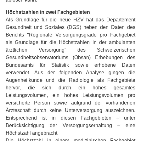
Höchstzahlen in zwei Fachgebieten
Als Grundlage für die neue HZV hat das Departement
Gesundheit und Soziales (DGS) neben den Daten des
Berichts "Regionale Versorgungsgrade pro Fachgebiet
als Grundlage für die Höchstzahlen in der ambulanten
ärztlichen Versorgung" des Schweizerischen
Gesundheitsobservatoriums (Obsan) Erhebungen des
Bundesamts für Statistik sowie erhobene Daten
verwendet. Aus der folgenden Analyse gingen die
Augenheilkunde und die Radiologie als Fachgebiete
hervor, die sich durch ein hohes gesamtes
Leistungsvolumen, ein hohes Leistungsvolumen pro
versicherte Person sowie aufgrund der vorhandenen
Ärzteschaft durch keine Unterversorgung auszeichnen.
Entsprechend ist in diesen Fachgebieten – unter
Berücksichtigung der Versorgungserhaltung – eine
Höchstzahl angebracht.
Die Höchstzahl in einem medizinischen Fachgebiet