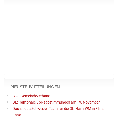
Neuste Mitteilungen
GAF Gemeindeverband
BL: Kantonale Volksabstimmungen am 19. November
Das ist das Schweizer Team für die OL-Heim-WM in Flims
Laax