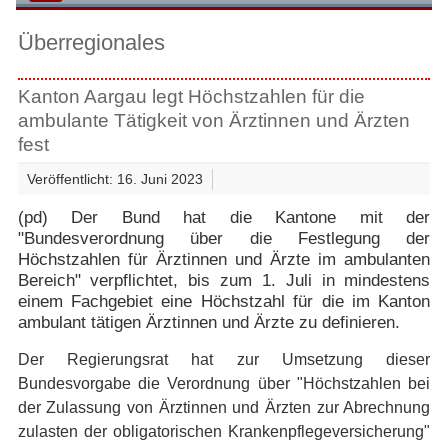
Überregionales
Kanton Aargau legt Höchstzahlen für die
ambulante Tätigkeit von Ärztinnen und Ärzten
fest
Veröffentlicht: 16. Juni 2023
(pd) Der Bund hat die Kantone mit der
"Bundesverordnung über die Festlegung der
Höchstzahlen für Ärztinnen und Ärzte im ambulanten
Bereich" verpflichtet, bis zum 1. Juli in mindestens
einem Fachgebiet eine Höchstzahl für die im Kanton
ambulant tätigen Ärztinnen und Ärzte zu definieren.
Der Regierungsrat hat zur Umsetzung dieser
Bundesvorgabe die Verordnung über "Höchstzahlen bei
der Zulassung von Ärztinnen und Ärzten zur Abrechnung
zulasten der obligatorischen Krankenpflegeversicherung"