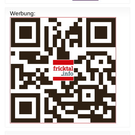
Werbung: