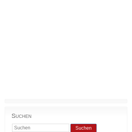
Suchen
Suchen