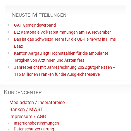
Neuste Mitteilungen
GAF Gemeindeverband
BL: Kantonale Volksabstimmungen am 19. November
Das ist das Schweizer Team für die OL-Heim-WM in Flims
Laax
Kanton Aargau legt Höchstzahlen für die ambulante
Tätigkeit von Ärztinnen und Ärzten fest
Jahresbericht mit Jahresrechnung 2022 gutgeheissen –
116 Millionen Franken für die Ausgleichsreserve
Kundencenter
Mediadaten / Inseratpreise
Banken / MWST
Impressum / AGB
Insertionsbestimmungen
Datenschutzerklärung