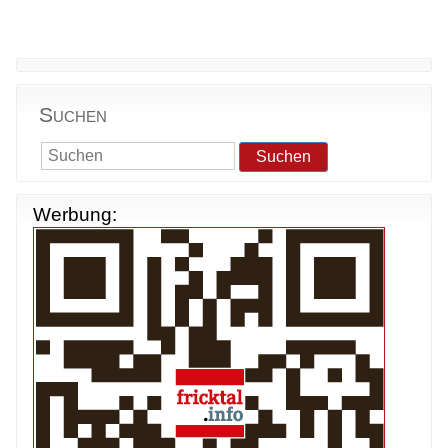
Suchen
Suchen
Werbung: