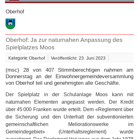
Oberhof
Oberhof: Ja zur naturnahen Anpassung des
Spielplatzes Moos
Kategorie:
Oberhof
Veröffentlicht: 23. Juni 2023
(msc) 28 von 407 Stimmberechtigen nahmen am
Donnerstag an der Einwohnergemeindeversammlung
von Oberhof teil und genehmigten alle Geschäfte.
Der Spielplatz in der Schulanlage Moos kann mit
naturnahen Elementen angepasst werden. Der Kredit
über 45 000 Franken wurde erteilt. Dem «Reglement über
die Sicherung und den Unterhalt der subventionierten
gemeinschaftlichen Meliorationswerke im
Gemeindegebiet» (Unterhaltsreglement) wurde