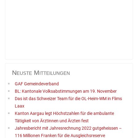
Neuste Mitteilungen
GAF Gemeindeverband
BL: Kantonale Volksabstimmungen am 19. November
Das ist das Schweizer Team für die OL-Heim-WM in Flims
Laax
Kanton Aargau legt Höchstzahlen für die ambulante
Tätigkeit von Ärztinnen und Ärzten fest
Jahresbericht mit Jahresrechnung 2022 gutgeheissen –
116 Millionen Franken für die Ausgleichsreserve