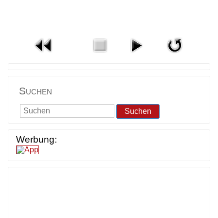
Suchen
Suchen
Werbung: